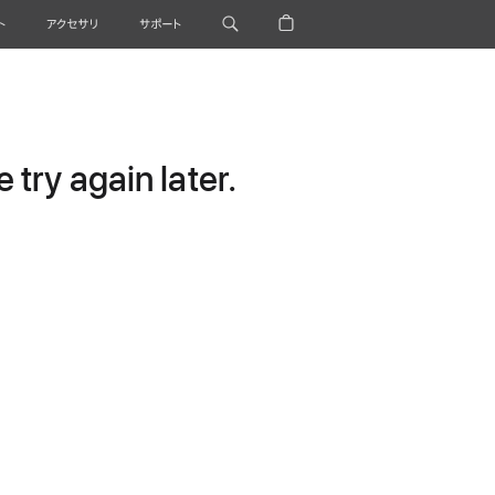
ト
アクセサリ
サポート
try again later.