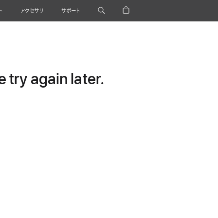
ト
アクセサリ
サポート
try again later.