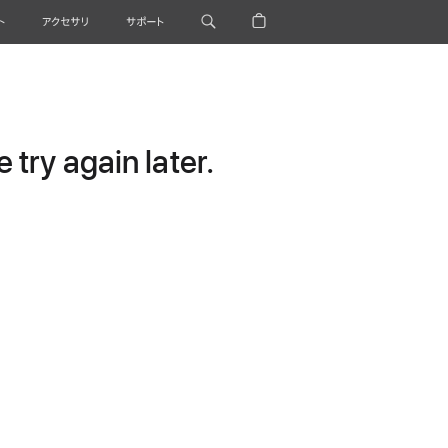
ト
アクセサリ
サポート
try again later.