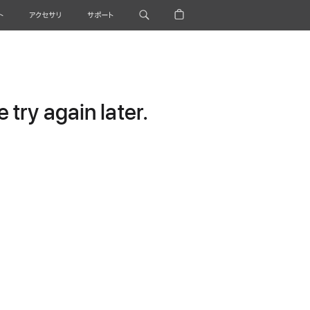
ト
アクセサリ
サポート
try again later.