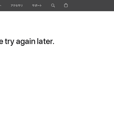
ト
アクセサリ
サポート
try again later.