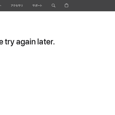
ト
アクセサリ
サポート
try again later.