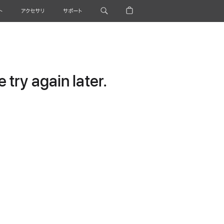
ト
アクセサリ
サポート
try again later.