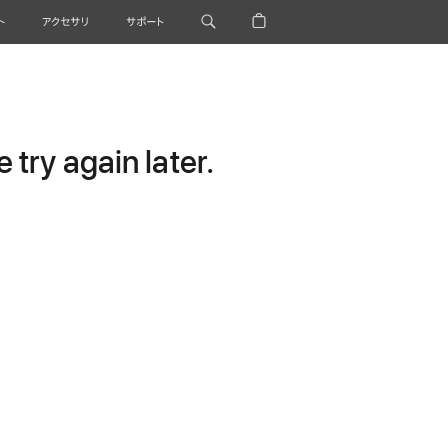
ト
アクセサリ
サポート
try again later.