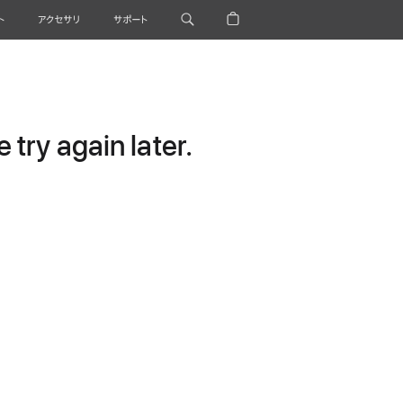
ト
アクセサリ
サポート
try again later.