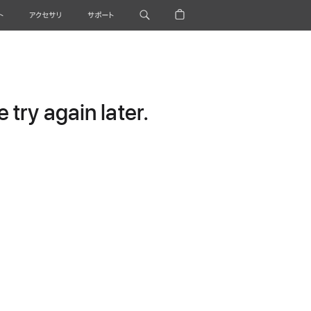
ト
アクセサリ
サポート
try again later.