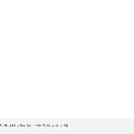
지원자를 채용하며 함께 일할 수 있는 환경을 조성하기 위해