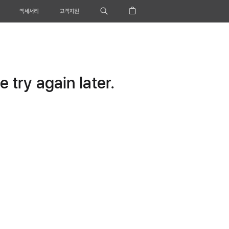
액세서리
고객지원
 try again later.