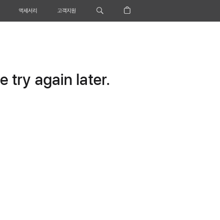
액세서리
고객지원
 try again later.