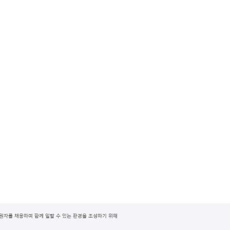
지원자를 채용하며 함께 일할 수 있는 환경을 조성하기 위해