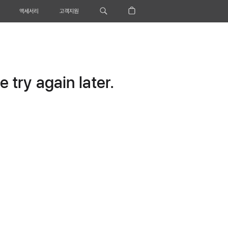
액세서리
고객지원
 try again later.