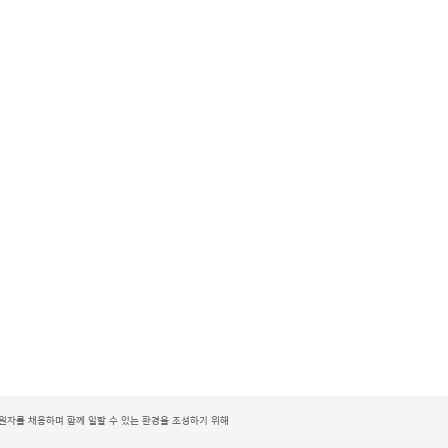
지원자를 채용하며 함께 일할 수 있는 환경을 조성하기 위해