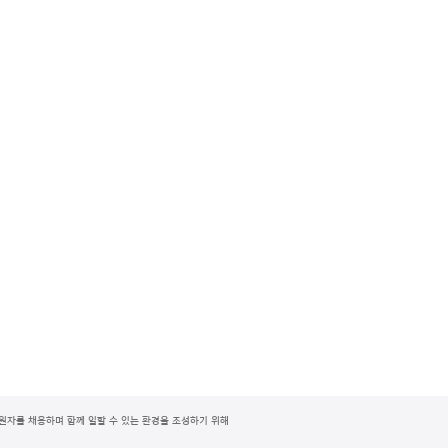
지원자를 채용하며 함께 일할 수 있는 환경을 조성하기 위해