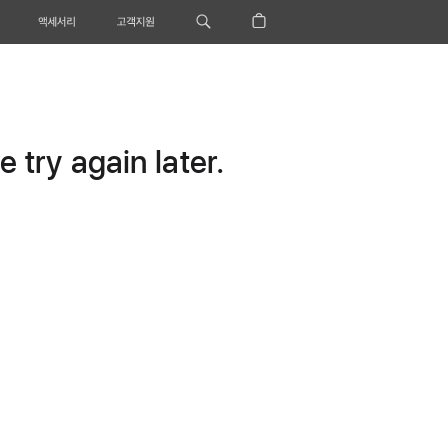
액세서리
고객지원
 try again later.