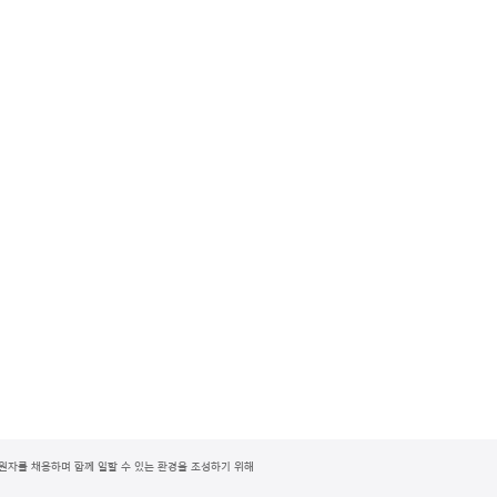
지원자를 채용하며 함께 일할 수 있는 환경을 조성하기 위해