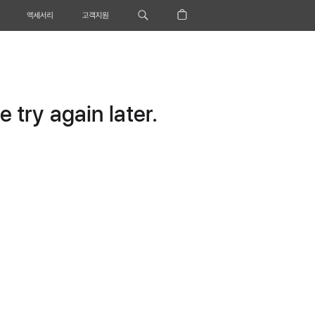
액세서리
고객지원
 try again later.