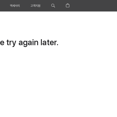
액세서리
고객지원
 try again later.