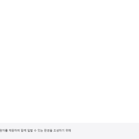
지원자를 채용하며 함께 일할 수 있는 환경을 조성하기 위해