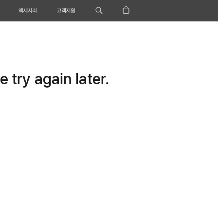
액세서리
고객지원
 try again later.