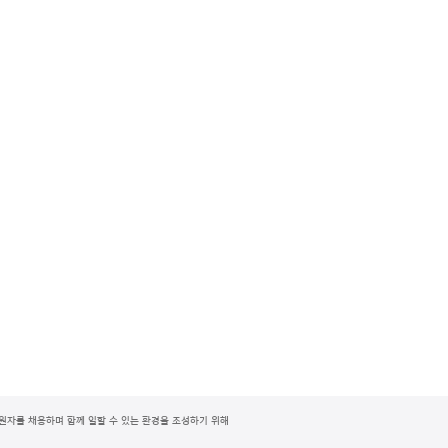
지원자를 채용하며 함께 일할 수 있는 환경을 조성하기 위해