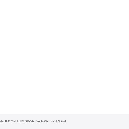
지원자를 채용하며 함께 일할 수 있는 환경을 조성하기 위해