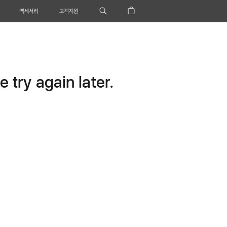
액세서리
고객지원
 try again later.