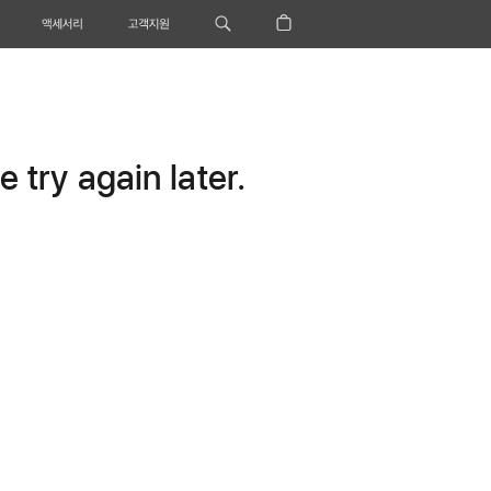
액세서리
고객지원
 try again later.