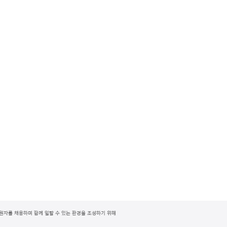
지원자를 채용하며 함께 일할 수 있는 환경을 조성하기 위해