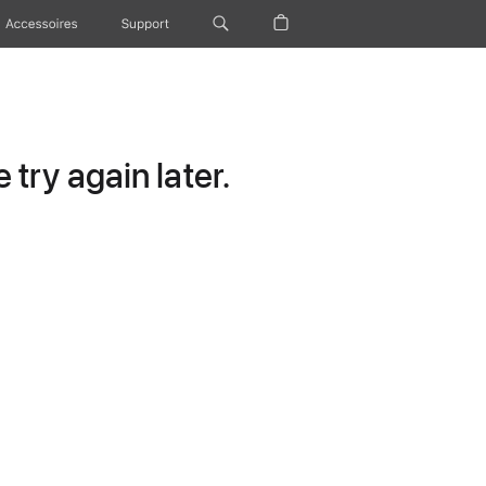
Accessoires
Support
try again later.