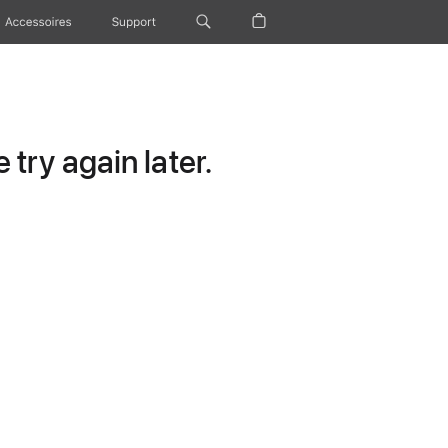
Accessoires
Support
try again later.