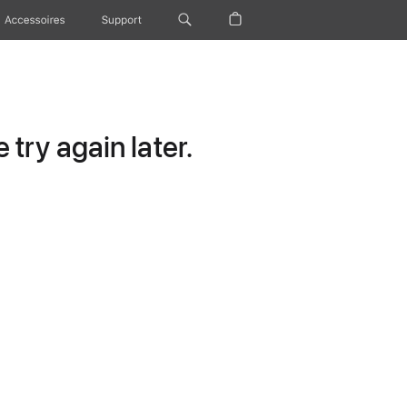
Accessoires
Support
try again later.