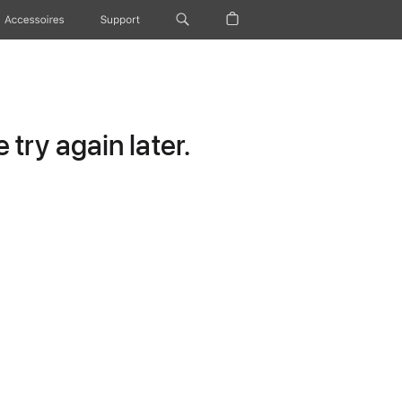
Accessoires
Support
try again later.