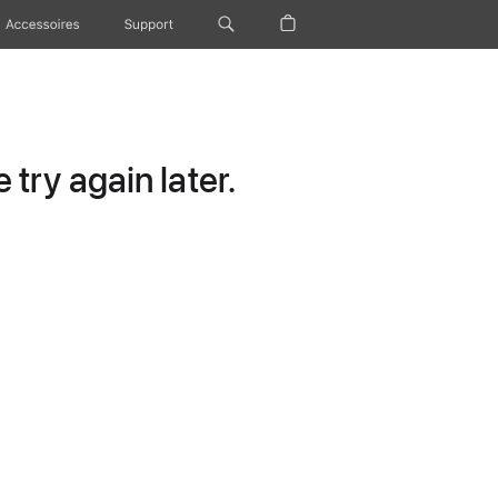
Accessoires
Support
try again later.