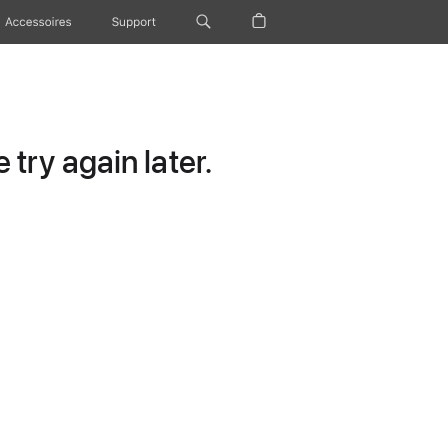
Accessoires
Support
try again later.