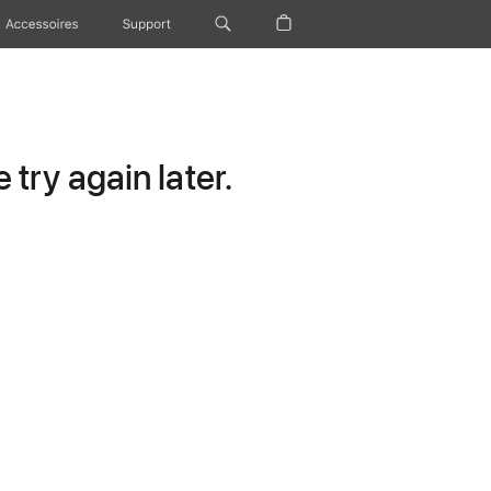
Accessoires
Support
try again later.