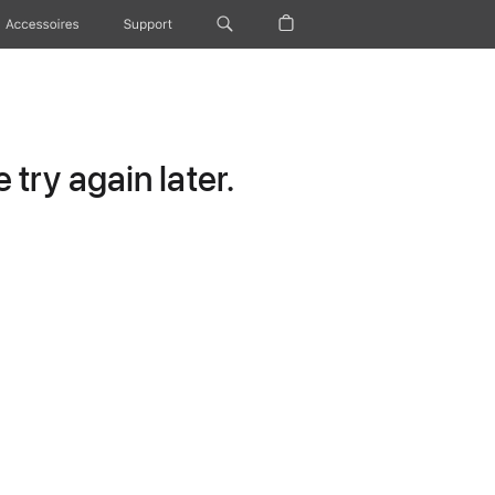
Accessoires
Support
try again later.