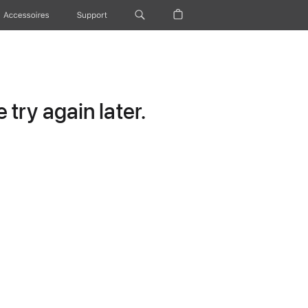
Accessoires
Support
try again later.