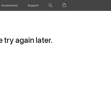
Accessoires
Support
try again later.