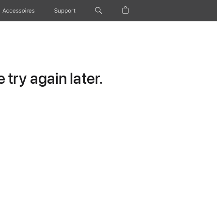
Accessoires
Support
try again later.