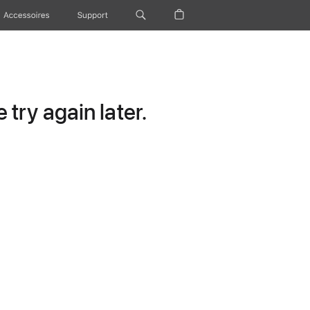
Accessoires
Support
try again later.