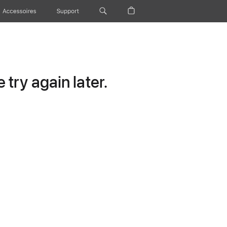
Accessoires
Support
try again later.