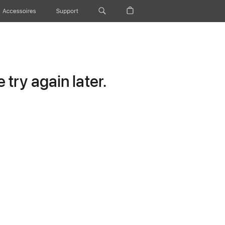
Accessoires
Support
try again later.