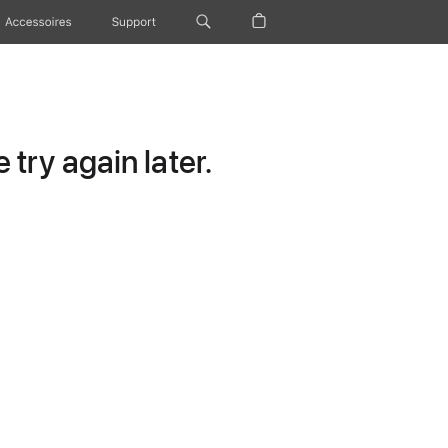
Accessoires
Support
try again later.