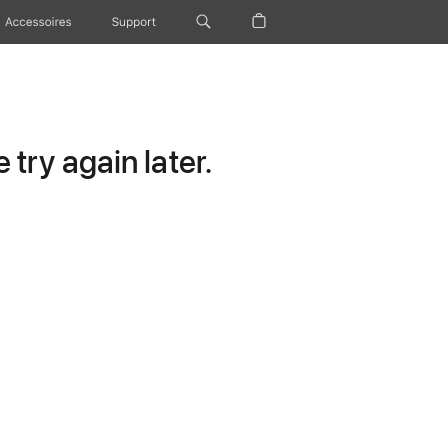
Accessoires
Support
try again later.