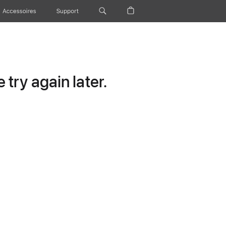
Accessoires
Support
try again later.