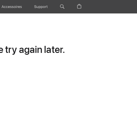
Accessoires
Support
try again later.