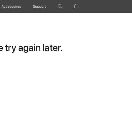
Accessoires
Support
try again later.