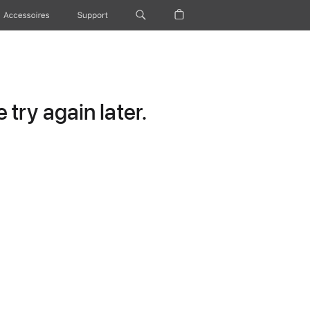
Accessoires
Support
try again later.