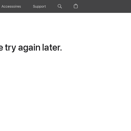
Accessoires
Support
try again later.