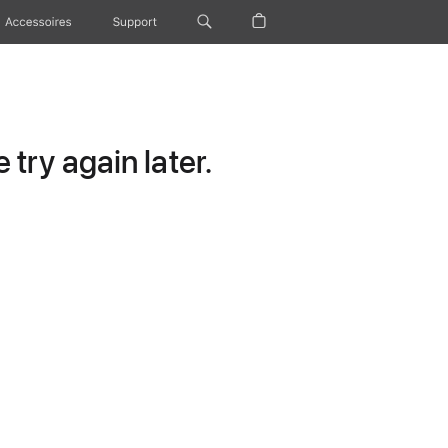
Accessoires
Support
try again later.