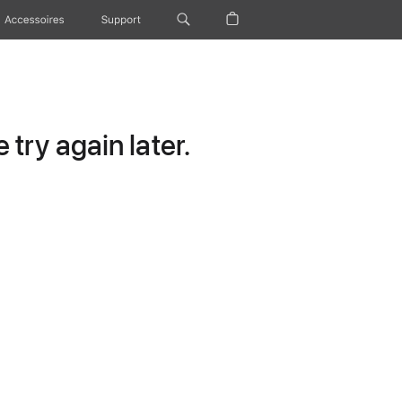
Accessoires
Support
try again later.