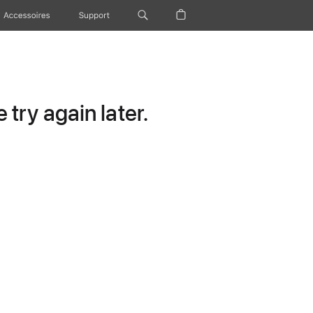
Accessoires
Support
try again later.