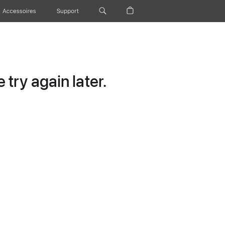
Accessoires
Support
try again later.