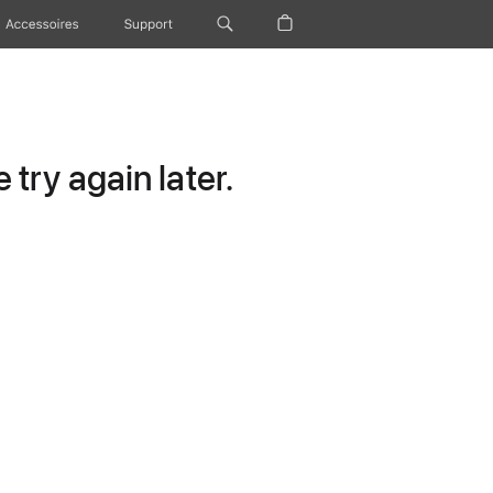
Accessoires
Support
try again later.