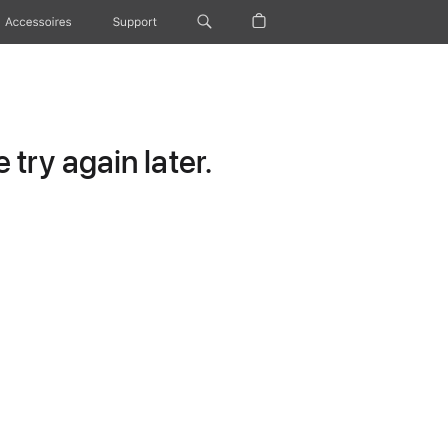
Accessoires
Support
try again later.