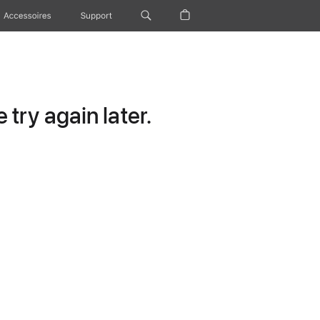
Accessoires
Support
try again later.