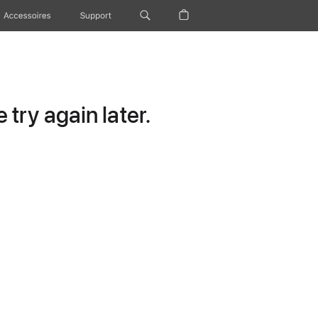
Accessoires
Support
try again later.