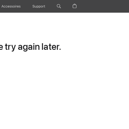
Accessoires
Support
try again later.