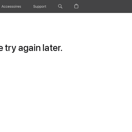
Accessoires
Support
try again later.